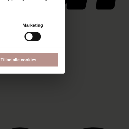
Marketing
Tillad alle cookies