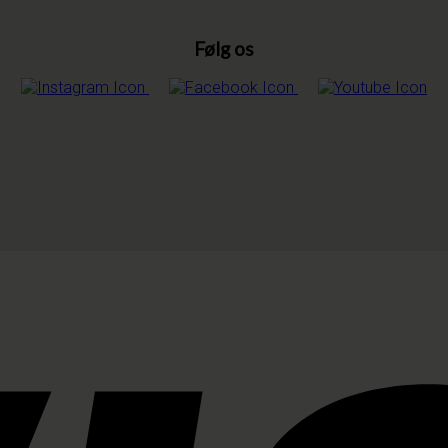
Følg os