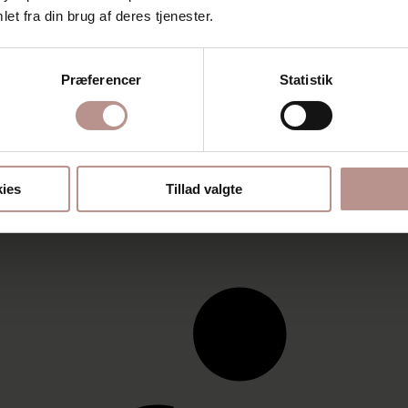
et fra din brug af deres tjenester.
Præferencer
Statistik
ies
Tillad valgte