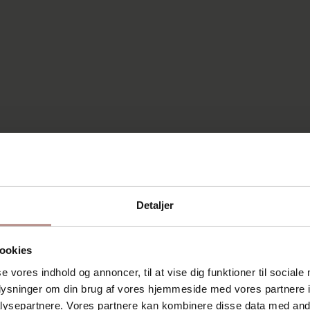
Detaljer
ookies
se vores indhold og annoncer, til at vise dig funktioner til sociale
oplysninger om din brug af vores hjemmeside med vores partnere i
ysepartnere. Vores partnere kan kombinere disse data med andr