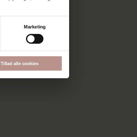
Marketing
Tillad alle cookies