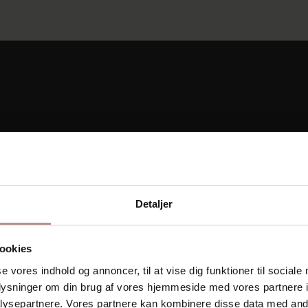
Detaljer
ookies
se vores indhold og annoncer, til at vise dig funktioner til sociale
oplysninger om din brug af vores hjemmeside med vores partnere i
ysepartnere. Vores partnere kan kombinere disse data med andr