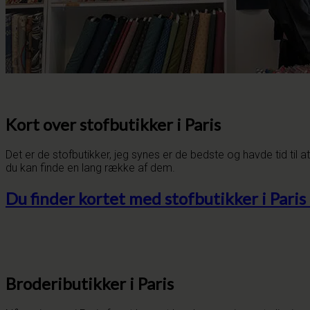
Kort over stofbutikker i Paris
Det er de stofbutikker, jeg synes er de bedste og havde tid til a
du kan finde en lang række af dem.
Du finder kortet med stofbutikker i Pari
Brodeributikker i Paris