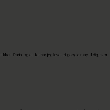
kker i Paris, og derfor har jeg lavet et google map til dig, hvor