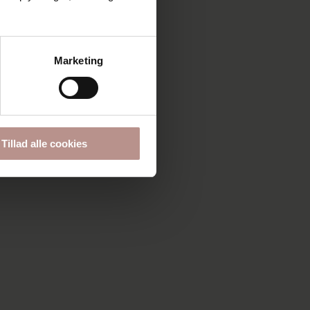
Marketing
Tillad alle cookies