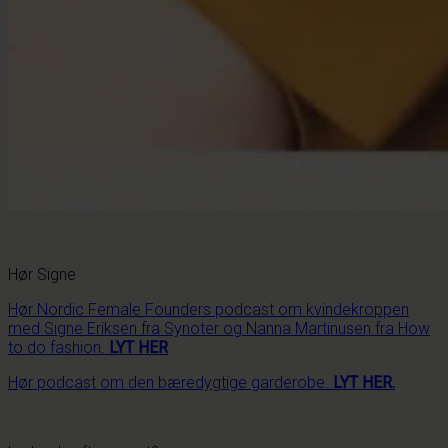
Hør Signe
Hør Nordic Female Founders podcast om kvindekroppen
med Signe Eriksen fra Synoter og Nanna Martinusen fra How
to do fashion.
LYT HER
Hør podcast om den bæredygtige garderobe.
LYT HER.