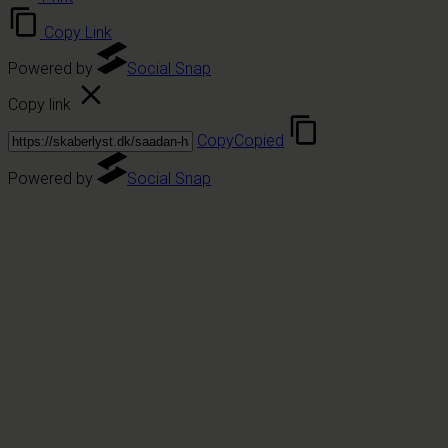
Copy Link
Powered by
Social Snap
Copy link
Copy
Copied
Powered by
Social Snap