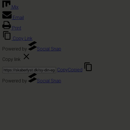
Mix
Email
Print
Copy Link
Powered by
Social Snap
Copy link
Copy
Copied
Powered by
Social Snap