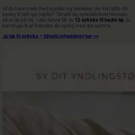
Vil du have mails med syviden og teknikker, der kan løfte din
syning til helt nye højder? Tilmeld dig nyhedsbrevet herunder,
så er de på vej. I den første får du
12 sytricks til bedre tøj
, du
kan bruge til at forbedre din syning med det samme.
Ja tak til sytricks – tilmeld nyhedsbrev her <<