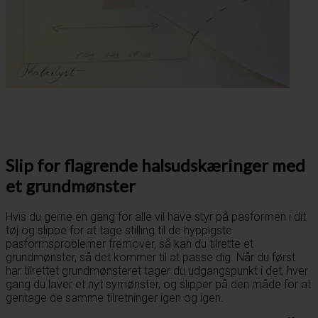
Slip for flagrende halsudskæringer med
et grundmønster
Hvis du gerne en gang for alle vil have styr på pasformen i dit
tøj og slippe for at tage stilling til de hyppigste
pasformsproblemer fremover, så kan du tilrette et
grundmønster, så det kommer til at passe dig. Når du først
har tilrettet grundmønsteret tager du udgangspunkt i det, hver
gang du laver et nyt symønster, og slipper på den måde for at
gentage de samme tilretninger igen og igen.