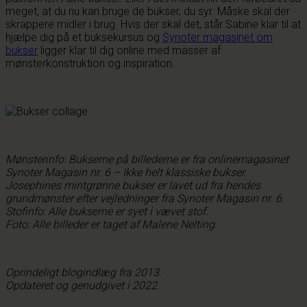
meget, at du nu kan bruge de bukser, du syr. Måske skal der
skrappere midler i brug. Hvis der skal det, står Sabine klar til at
hjælpe dig på et buksekursus og
Synoter magasinet om
bukser
ligger klar til dig online med masser af
mønsterkonstruktion og inspiration.
Mønsterinfo: Bukserne på billederne er fra onlinemagasinet
Synoter Magasin nr. 6 – Ikke helt klassiske bukser.
Josephines mintgrønne bukser er lavet ud fra hendes
grundmønster efter vejledninger fra Synoter Magasin nr. 6.
Stofinfo: Alle bukserne er syet i vævet stof.
Foto: Alle billeder er taget af Malene Nelting.
Oprindeligt blogindlæg fra 2013.
Opdateret og genudgivet i 2022.