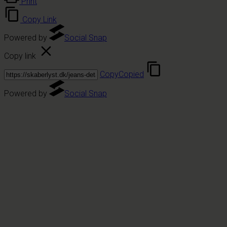
Print
Copy Link
Powered by
Social Snap
Copy link
Copy
Copied
Powered by
Social Snap