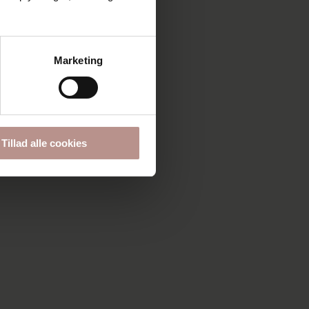
Marketing
Tillad alle cookies