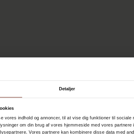
Detaljer
ookies
se vores indhold og annoncer, til at vise dig funktioner til sociale
oplysninger om din brug af vores hjemmeside med vores partnere i
ysepartnere. Vores partnere kan kombinere disse data med andr