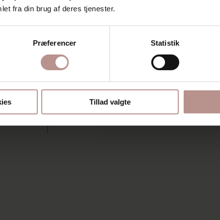
et fra din brug af deres tjenester.
Præferencer
Statistik
ies
Tillad valgte