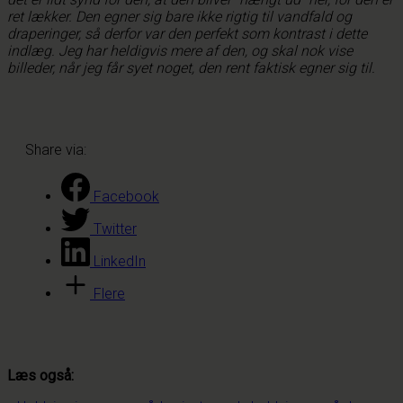
ret lækker. Den egner sig bare ikke rigtig til vandfald og
draperinger, så derfor var den perfekt som kontrast i dette
indlæg. Jeg har heldigvis mere af den, og skal nok vise
billeder, når jeg får syet noget, den rent faktisk egner sig til.
Share via:
Facebook
Twitter
LinkedIn
Flere
Læs også: