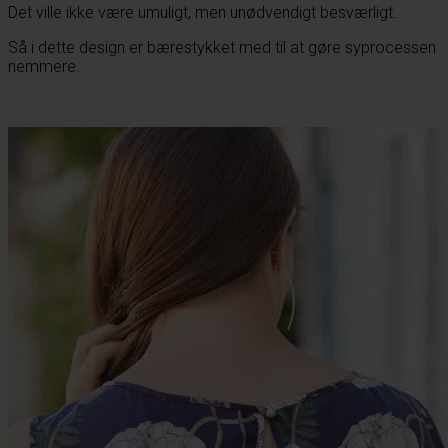
Det ville ikke være umuligt, men unødvendigt besværligt.
Så i dette design er bærestykket med til at gøre syprocessen
nemmere.