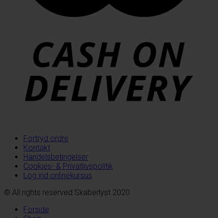
Fortryd ordre
Kontakt
Handelsbetingelser
Cookies- & Privatlivspolitik
Log ind onlinekursus
© All rights reserved Skaberlyst 2020
Forside